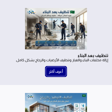
تنظيف بعد البناء
إزالة مخلفات البناء والغبار وتنظيف الأرضيات والزجاج بشكل كامل.
أعرف أكثر