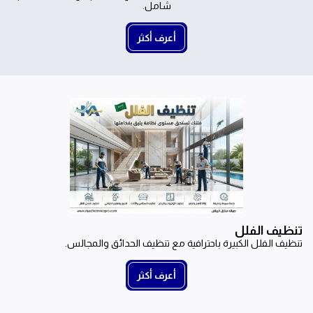
شامل.
أعرف أكثر
تنظيف الفلل
تنظيف الفلل الكبيرة باحترافية مع تنظيف الحدائق والمجالس.
أعرف أكثر