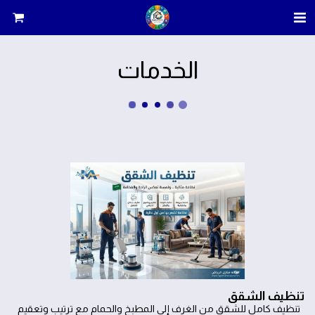
الخدمات
تنظيف الشقق
تنظيف كامل للشقق من الغرف إلى المطبخ والحمام مع ترتيب وتعقيم 