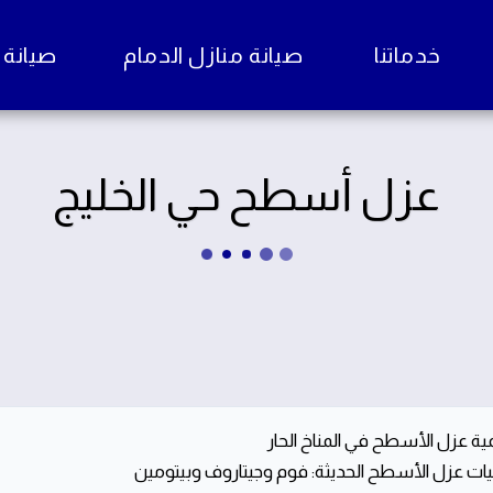
خدماتنا
صيانة منازل الدمام
صيانة منا
عزل أسطح حي الخليج