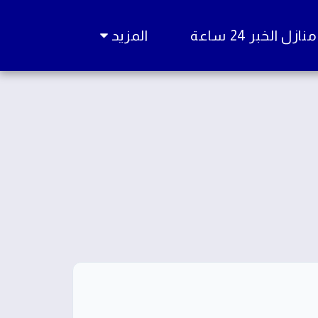
زل الخبر 24 ساعة
المزيد