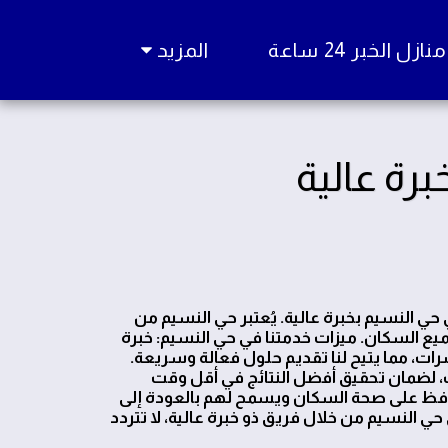
زل الخبر 24 ساعة
المزيد
رة عالية
ة الحشرات في حي النسيم بخبرة عالية. يُعتبر حي النسيم من
ميع السكان. ميزات خدمتنا في حي النسيم: خبرة
رات، مما يتيح لنا تقديم حلول فعالة وسريعة.
، لضمان تحقيق أفضل النتائج في أقل وقت
حافظ على صحة السكان ويسمح لهم بالعودة إلى
ي النسيم من خلال فريق ذو خبرة عالية، لا تتردد