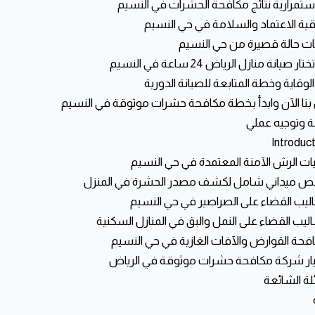
ستمرارية نتائج مكافحة الحشرات في النسيم
ية الاعتماد والسلامة في حي النسيم
ت حالة قصيرة من حي النسيم
ار صيانة منازل الرياض 24 ساعة في النسيم
الوقاية وخطة المتابعة للصيانة الدورية
بنا الآن وابدأ بخطة مكافحة حشرات موثوقة في النسيم
 وتوجيه عملي
لة الشائعة