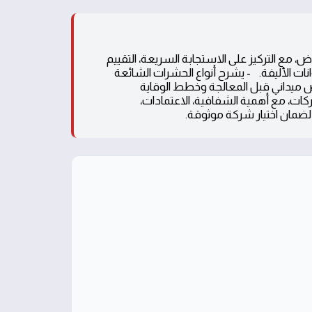
، مع التركيز على الاستجابة السريعة، التقييم
نات الأليفة. - يشرح أنواع الحشرات الشائعة
ص ميداني قبل المعالجة وخطط الوقاية
كات، مع أهمية الشفافية، الاعتمادات،