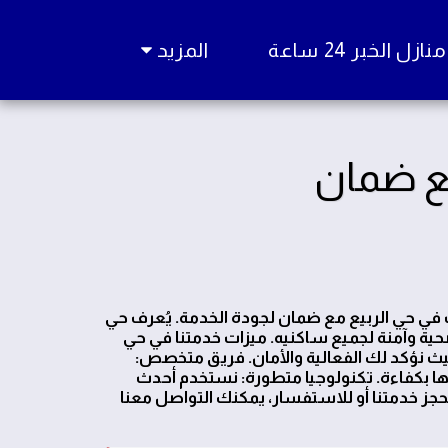
زل الخبر 24 ساعة
المزيد
مع ضمان
مكافحة الحشرات في حي الربيع مع ضمان لجودة الخدمة. يُعرف حي
 صحية وآمنة لجميع ساكنيه. ميزات خدمتنا في حي
حيث نؤكد لك الفعالية والأمان. فريق متخصص:
ها بكفاءة. تكنولوجيا متطورة: نستخدم أحدث
حجز خدمتنا أو للاستفسار، يمكنك التواصل معنا