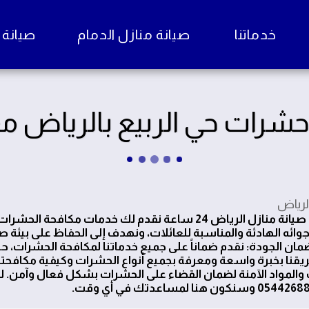
خدماتنا
صيانة منازل الدمام
صيانة منا
شرات حي الربيع بالرياض 
لرياض
نحن في صيانة منازل الرياض 24 ساعة نقدم لك خدمات 
أجوائه الهادئة والمناسبة للعائلات، ونهدف إلى الحفاظ على بيئة
ضمان الجودة: نقدم ضماناً على جميع خدماتنا لمكافحة الحشرات، 
ريقنا بخبرة واسعة ومعرفة بجميع أنواع الحشرات وكيفية مكافحت
 والمواد الآمنة لضمان القضاء على الحشرات بشكل فعال وآمن. ل