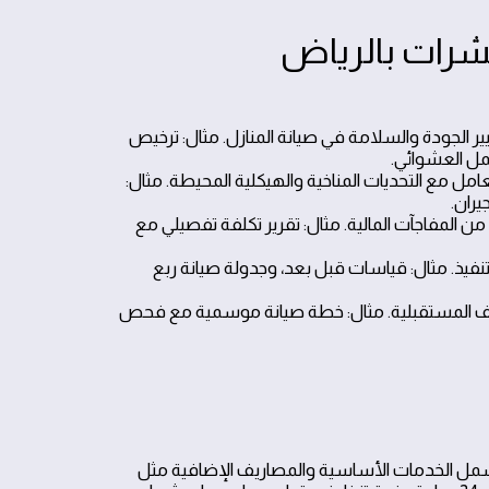
شرات بالرياض
ير الجودة والسلامة في صيانة المنازل. مثال: ترخيص
مل العشوائي.
 مع التحديات المناخية والهيكلية المحيطة. مثال:
ران.
لمفاجآت المالية. مثال: تقرير تكلفة تفصيلي مع
تنفيذ. مثال: قياسات قبل بعد، وجدولة صيانة ربع
كاليف المستقبلية. مثال: خطة صيانة موسمية مع فحص
شمل الخدمات الأساسية والمصاريف الإضافية مثل