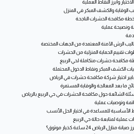
لاختيار وأبرز النقاط العملية
ب الوقاية والكشف المبكر في المنزل
 خطة مكافحة الحشرات الناجحة
 ونصيحة عملية
ط الأساسية للمساعدة في اختيار الحل الأنسب
ت عملية لمتابعة حالة حي الربيع
صيانة منازل الرياض 24 ساعة كخيار موثوق؟