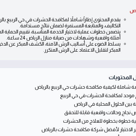
ص
يقدم المحتوى إطاراً شاملاً لمكافحة الحشرات في حي الربيع بال
التكاليف، والمتابعة المستمرة لضمان نتائج مستدامة.
يتضمن خطوات عملية لاختيار الخدمة المناسبة، تقييم الحماية 
أمثلة واقعية وشهادات من صيانة منازل الرياض 24 ساعة.
يسلط الضوء على أساليب الرش الآمنة، الكشف المبكر عن الدخول
المبكر لتقليل الاعتماد على الرش المتكرر.
 المحتويات
ة شاملة لكيفية مكافحة حشرات حي الربيع بالرياض
 موحد لمكافحة الحشرات في حي الربيع
ة بين الحلول المحلية في الرياض
جاح وحالات واقعية قابلة للتحقق
ية خطوة بخطوة للعلاج من الحشرات
ر الاختيار لأفضل شركة مكافحة حشرات بالرياض