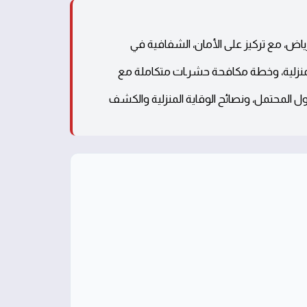
رياض، مع تركيز على الأمان، الشفافية في
المنزلية، وخطة مكافحة حشرـات متكاملة مع
 المحتمل، ونصائح الوقاية المنزلية والكشف