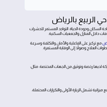
 الربيع بالرياض
راحة السكان وجودة الحياة. التواجد المستمر للحشرات
فات داخل المنازل والجمعيات السكنية.
اض
مع تركيز على الفاعلية والأمان والتكلفة وسرعة
 العلاج وصولاً إلى الوقاية المستمرة.
شركة لديها رخصة وتوثيق من الجهات المختصة. مثال:
يزانية تشمل الزيارة الأولى والتكرارات المحتملة،