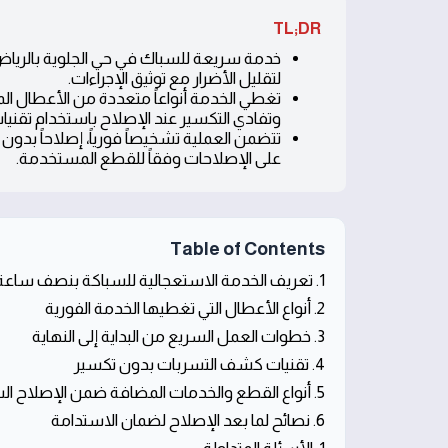
TL;DR
خدمة سريعة للسباك في حي الجلوية بالرياض
لتقليل الأضرار مع توثيق الإجراءات.
تغطي الخدمة أنواعاً متعددة من الأعطال الم
وتفادي التكسير عند الإصلاح باستخدام تقني
تتضمن العملية تشخيصاً فورياً، إصلاحاً بدون
على الإصلاحات وفقاً للقطع المستخدمة.
Table of Contents
1. تعريف الخدمة الاستعجالية للسباكة بنصف ساعة
2. أنواع الأعطال التي تغطيها الخدمة الفورية
3. خطوات العمل السريع من البداية إلى النهاية
4. تقنيات كشف التسربات بدون تكسير
5. أنواع القطع والخدمات المضافة ضمن الإصلاح السريع
6. نصائح لما بعد الإصلاح لضمان الاستدامة