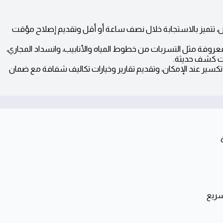
، تتميز بالاستجابة خلال نصف ساعة أو أقل وتقديم إصلاح مؤقت
عروفة مثل التسربات من خطوط المياه والأنابيب، وانسداد المجاري،
ات كشف حديثة.
 تكسير عند الإمكان، وتقديم تقارير وخيارات تكاليف شفافة مع ضمان