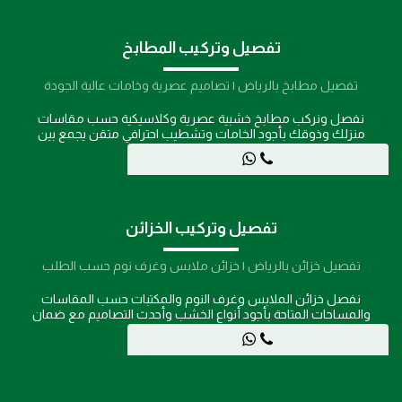
تفصيل وتركيب المطابخ
تفصيل مطابخ بالرياض | تصاميم عصرية وخامات عالية الجودة
نفصل ونركب مطابخ خشبية عصرية وكلاسيكية حسب مقاسات
منزلك وذوقك بأجود الخامات وتشطيب احترافي متقن يجمع بين
الجمال والمتانة.
تفصيل وتركيب الخزائن
تفصيل خزائن بالرياض | خزائن ملابس وغرف نوم حسب الطلب
نفصل خزائن الملابس وغرف النوم والمكتبات حسب المقاسات
والمساحات المتاحة بأجود أنواع الخشب وأحدث التصاميم مع ضمان
متانة التركيب.