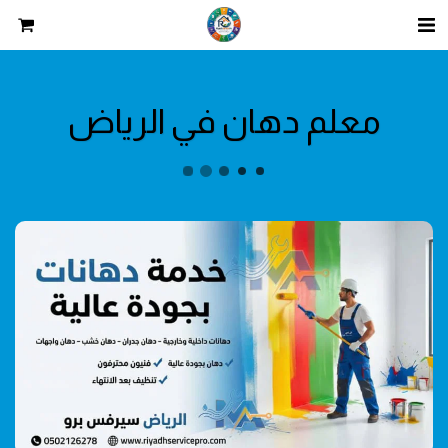
معلم دهان في الرياض