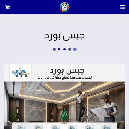
جبس بورد