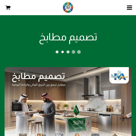
تصميم مطابخ