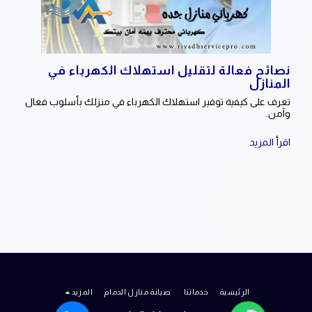
نصائح فعالة لتقليل استهلاك الكهرباء في
المنازل
تعرف على كيفية توفير استهلاك الكهرباء في منزلك بأسلوب فعال
وآمن.
اقرأ المزيد
الرئيسية
خدماتنا
صيانة منازل الدمام
المزيد