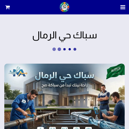
سباك حي الرمال