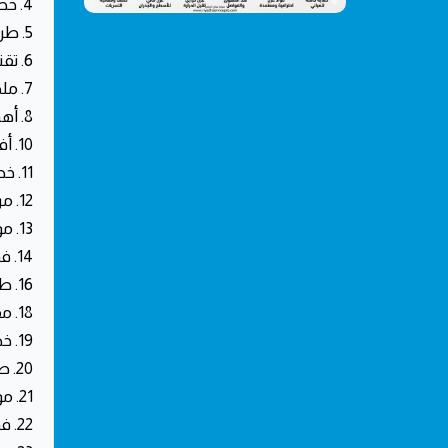
4. خطوات فحص تسربات الأسطح قبل عملية العزل
5. طرق العزل المائي والحراري المعتمدة في الرياض
6. تقنيات العزل الحديثة لمقاومة تقلبات المناخ
7. ملخص خدمات عزل الأسطح في حي القادسية
8. أهمية العزل للأسطح ضد التسربات المائية والأمطار
10. أفضل تقنيات العزل المائي لمواجهة المناخ المتقلب في حي القادسية
11. خطوات فحص تسربات الأسطح الدقيقة في حي القادسية
12. مراحل تنفيذ العزل المائي والحراري المتكامل للأسطح
13. مواد وتقنيات العزل المستخدمة لمواجهة مياه الأمطار
14. فوائد العزل لمقاومة تسربات الأمطار
16. طرق العزل المائي والحراري للأسطح
18. مقارنة بين مواد العزل الشائعة في الرياض
19. خطوات فحص تسربات الأسطح قبل العزل في حي القادسية
20. طرق العزل المائي والحراري للأسطح لمواجهة تقلبات الطقس
21. مواد وتقنيات العزل المستخدمة لمقاومة مياه الأمطار في المملكة
22. فوائد العزل لمقاومة تسربات الأمطار وحماية العقار