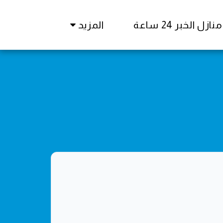
زل الخبر 24 ساعة
المزيد