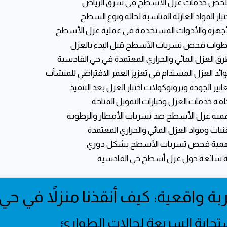
 شائعة حول عزل أسطح حي القادسية