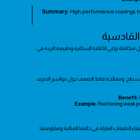
Summary:
High-performance coatings tra
 متكاملة تراعي الكثافة السكانية وطبيعة التربة في
ة للسطح، ومعالجة نقاط الضعف حول مواسير الصرف
Benefit:
Example:
Reinforcing weak jo
ء الطبقات العازلة في حالتها المثالية ومقاومتها