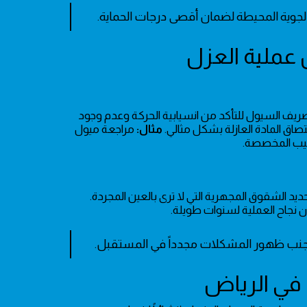
لجوية المحيطة لضمان أقصى درجات الحماية.
ريف السيول للتأكد من انسيابية الحركة وعدم وجود
صاق المادة العازلة بشكل مثالي.
مثال:
مراجعة ميول
بيب المخصصة.
ديد الشقوق المجهرية التي لا ترى بالعين المجردة.
 نجاح العملية لسنوات طويلة.
نب ظهور المشكلات مجدداً في المستقبل.