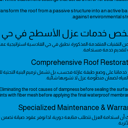
nsform the roof from a passive structure into an active bar
against environmental str
 من التقنيات المتقدمة المذكورة، نطبق في حي القادسية استراتيجية عمل
لتقديم خدمة مستدامة.
 خدماتنا على وضع طبقة عازلة فحسب، بل تشمل ترميم البنية التحتي
المياه لضمان منظومة عزل لا تشوبها شائبة.
Eliminating the root causes of dampness before sealing the surfac
ints with fiber mesh before applying the final waterproof membran
 أن استدامة العزل تتطلب متابعة دورية، لذا نوفر عقود صيانة تضمن بقا
أتربة.