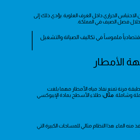
احتباس الحراري داخل الغرف العلوية. يؤدي ذلك إلى
اقتصادياً ملموساً في تكاليف الصيانة والتشغيل
طبقة مرنة تمنع نفاذ مياه الأمطار مهما بلغت
املة وشاملة.
مثال:
طلاء الأسطح بمادة الإيبوكسي
ذ منه الماء. هذا النظام مثالي للمساحات الكبيرة التي