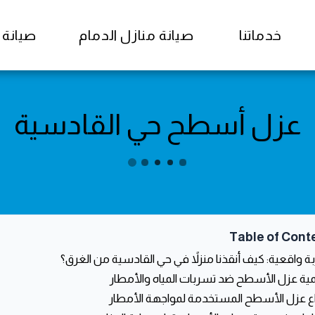
خدماتنا
صيانة منازل الدمام
صيانة منا
عزل أسطح حي القادسية
Table of Cont