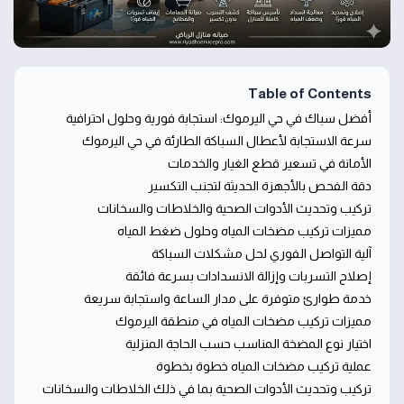
Table of Contents
أفضل سباك في حي اليرموك: استجابة فورية وحلول احترافية
سرعة الاستجابة لأعطال السباكة الطارئة في حي اليرموك
الأمانة في تسعير قطع الغيار والخدمات
دقة الفحص بالأجهزة الحديثة لتجنب التكسير
تركيب وتحديث الأدوات الصحية والخلاطات والسخانات
مميزات تركيب مضخات المياه وحلول ضغط المياه
آلية التواصل الفوري لحل مشكلات السباكة
إصلاح التسربات وإزالة الانسدادات بسرعة فائقة
خدمة طوارئ متوفرة على مدار الساعة واستجابة سريعة
مميزات تركيب مضخات المياه في منطقة اليرموك
اختيار نوع المضخة المناسب حسب الحاجة المنزلية
عملية تركيب مضخات المياه خطوة بخطوة
تركيب وتحديث الأدوات الصحية بما في ذلك الخلاطات والسخانات