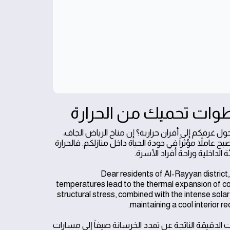
طوات تحميك من الحرارة
 غرفكم إلى أفران حرارية؟ إن مناخ الرياض الجاف،
عاملاً مؤثراً في جودة الحياة داخل منازلكم. فالحرارة
الداخلية وراحة أفراد الأسرة.
Dear residents of Al-Rayyan district
temperatures lead to the thermal expansion of co
structural stress, combined with the intense sola
maintaining a cool interior r
 الدقيقة الناتجة عن تمدد الخرسانة صيفاً إلى مسارات