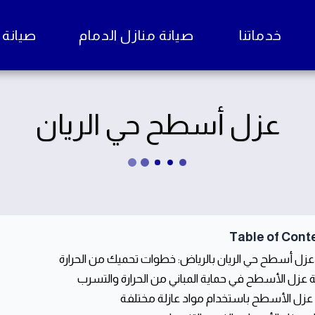
خدماتنا
صيانة منازل الدمام
صيانة منا
عزل أسطح حي الريان
Table of Cont
عزل أسطح حي الريان بالرياض: خطوات تحميك من الحرارة
 عزل الأسطح في حماية المباني من الحرارة والتسرب
زل الأسطح باستخدام مواد عازلة مختلفة