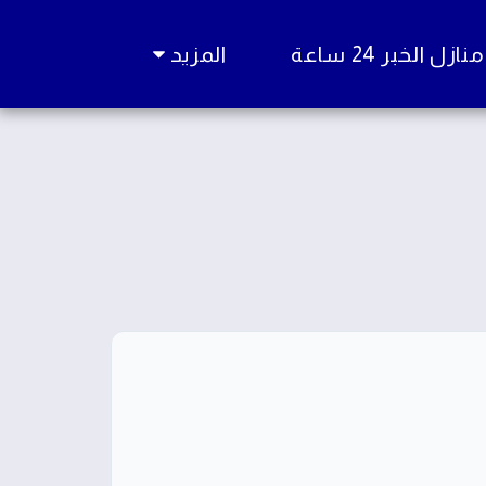
زل الخبر 24 ساعة
المزيد