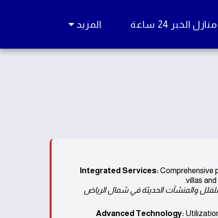
زل الخبر 24 ساعة
المزيد
Integrated Services:
Comprehensive plu
villas and
للفلل والمنشآت الحديثة في شمال الرياض
Advanced Technology:
Utilizatio