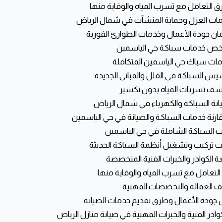
 السباكة الشاملة في حي الياسمين
ات تركيب وتشغيل أنظمة السباكة الحديثة
ة الكوادر والخبرات الفنية المتخصصة
لتعامل مع تسرب المياه والوقاية منها
 العمالة والتخصصات المهنية
جودة الأعمال وطرق تقديم خدمات الصيانة