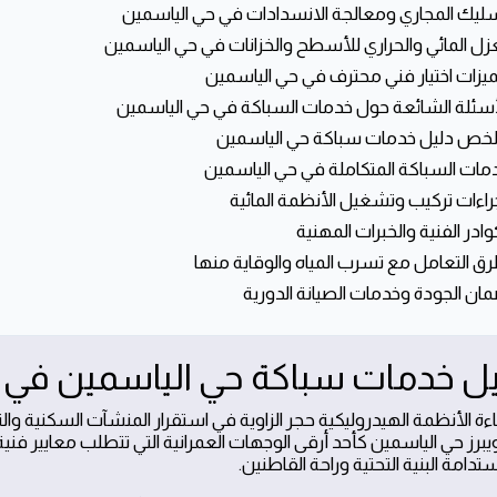
اءة الأنظمة الهيدروليكية حجر الزاوية في استقرار المنشآت السكنية وال
ويبرز حي الياسمين كأحد أرقى الوجهات العمرانية التي تتطلب معايير ف
دامة البنية التحتية وراحة القاطنين.