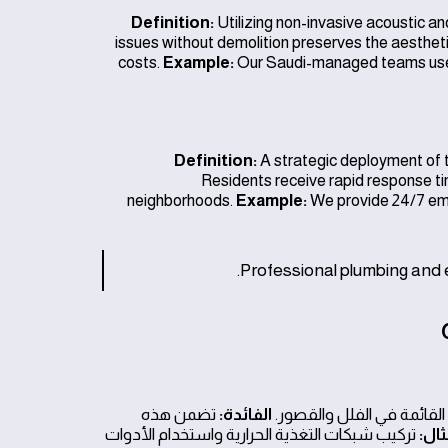
Definition:
Utilizing non-invasive acoustic an
issues without demolition preserves the aesthetic 
costs.
Example:
Our Saudi-managed teams use el
Definition:
A strategic deployment of t
Residents receive rapid response time
neighborhoods.
Example:
We provide 24/7 eme
Professional plumbing and e
لقائمة في الفلل والقصور.
الفائدة:
تضمن هذه
ال:
تركيب شبكات التغذية الحرارية واستخدام الأدوات