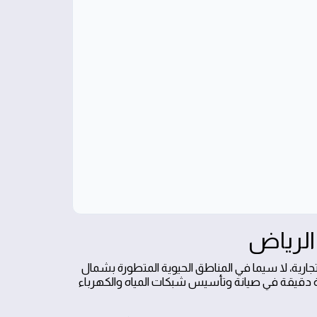
تجارية، لا سيما في المناطق الحيوية المتطورة بشمال
نية دقيقة في صيانة وتأسيس شبكات المياه والكهرباء