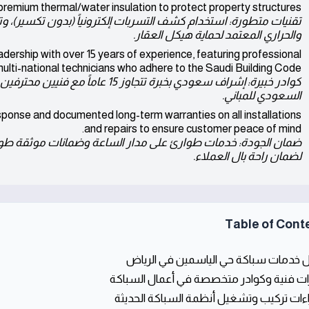
premium thermal/water insulation to protect property structures.
تقنيات متطورة: استخدام كشف التسربات إلكترونياً (بدون تكسير)، و
والحراري المعتمد لحماية هيكل العقار.
ership with over 15 years of experience, featuring professional
ulti-national technicians who adhere to the Saudi Building Code.
كوادر خبيرة: إشراف سعودي بخبرة تتجاوز
السعودي للمباني.
onse and documented long-term warranties on all installations
and repairs to ensure customer peace of mind.
ضمان الجودة: خدمات طوارئ على مدار الساعة وضمانات موثقة طويلة
لضمان راحة بال العملاء.
Table of Cont