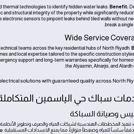
d thermal technologies to identify hidden water leaks.
Benefit:
De
and structural integrity of the property while significantly reduci
ectronic sensors to pinpoint leaks behind tiled walls without ne
break a single
echnical teams across the key residential hubs of North Riyadh.
B
s and local expertise tailored to the specific construction styles 
rgency support and long-term warranties specifically for homeo
the Alyasmin, Alnarjis, and Alardh d
lectrical solutions with guaranteed quality across North Riy
تنفيذ المخططات الهندسية لشبكات المياه والصرف وتطوير الأنظمة ا
فقاً سلساً للمياه وضغطاً متوازناً، مما يمنع الانسدادات المستقبلية.
مث