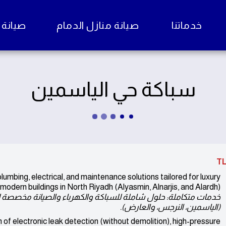
خدماتنا
صيانة منازل الدمام
صيانة منا
سباكة حي الياسمين
TL
mbing, electrical, and maintenance solutions tailored for luxury
 modern buildings in North Riyadh (Alyasmin, Alnarjis, and Alardh).
خدمات متكاملة: حلول شاملة للسباكة والكهرباء والصيانة مخصصة 
(الياسمين، النرجس، والعارض).
n of electronic leak detection (without demolition), high-pressure