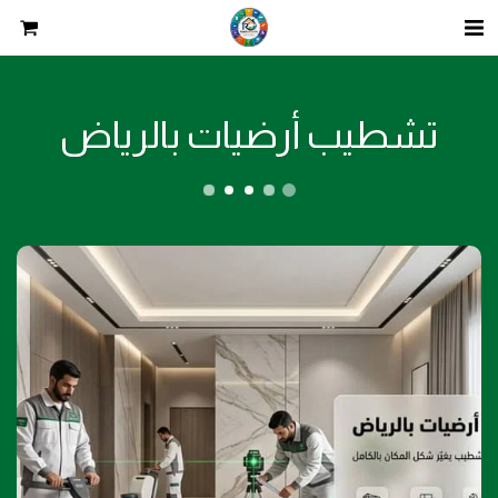
تشطيب أرضيات بالرياض