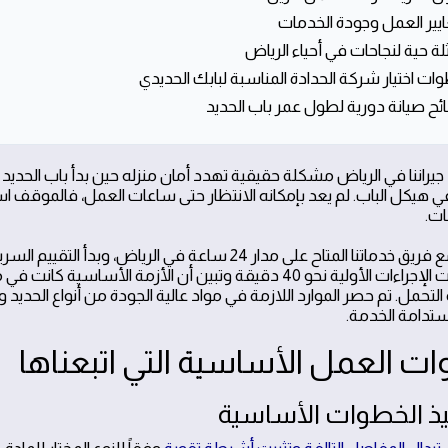
 جيراننا في الرياض مشكلة حقيقية تهدد أمان منزله حين بدأ باب الحدي
ي هيكل الباب. لم يعد بإمكانه الانتظار حتى ساعات العمل، فالموقف 
ات.
تواصل مع فريق خدماتنا المتاح على مدار 24 ساعة في ال
استغرقت الإجراءات الأولية نحو 40 دقيقة وتبين أن الأزمة
لتحمل. تم حصر الموارد اللازمة في مواد عالية الجودة من أنواع الحديد و
تدامة الخدمة.
ت العمل الأساسية التي اتبعناها