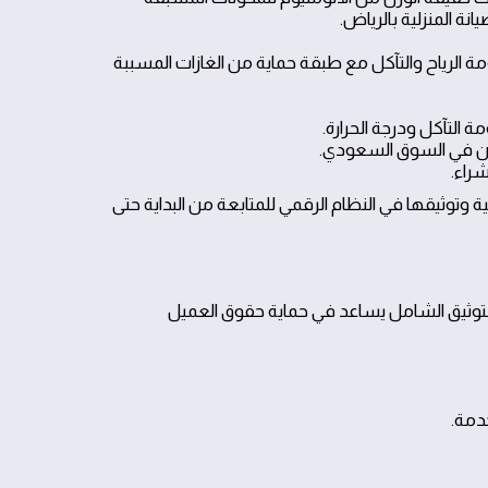
انة المنزلية بالرياض.
ة الرياح والتآكل مع طبقة حماية من الغازات المسببة
 التآكل ودرجة الحرارة.
ين في السوق السعودي.
شراء.
ة وتوثيقها في النظام الرقمي للمتابعة من البداية حتى
التوثيق الشامل يساعد في حماية حقوق العميل
دمة.