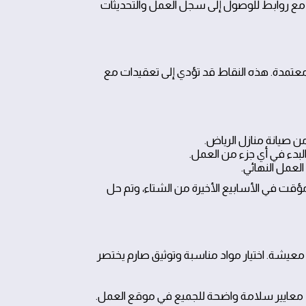
ل مع روابط للوصول إلى سجل العمل والتحديثات
ير معتمدة. هذه النقاط قد تؤدي إلى تعقيدات مع
 صيانة منازل الرياض.
لبدء في أي جزء من العمل.
لعمل النهائي.
ؤقت في الأسابيع الأخيرة من الشتاء، وتم حل
 معيشة. اختيار مواد مناسبة وتوثيق صارم يختصر
ود معايير سلامة واضحة للجميع في موقع العمل.