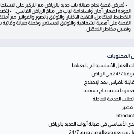
الجودة لضمان أمان واستدامة الباب في مناخ الرياض القاسي. - تتضم
التخطيط المتكامل، التنفيذ، الاختبار، والتوثيق بالصور والفواتير، مع أمثل
القصة على أهمية الشفافية والتوثيق المستمر، وخطة صيانة وقائية ش
وتقليل مخاطر التعطّل.
 المحتويات
 العمل الأساسية التي اتبعناها
24/ في الرياض
 قابلة للقياس بعد الإصلاح
 نعتبرها قصة نجاح حقيقية
طلب الخدمة العاجلة