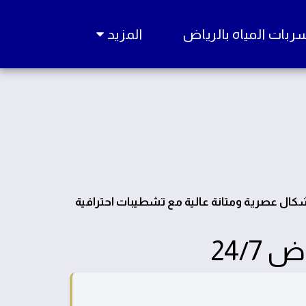
ات المياه بالرياض
المزيد
أشكال عصرية ومتانة عالية مع تشطيبات احترافية
24/7